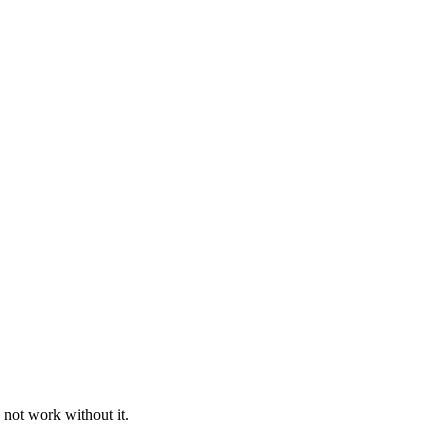
 not work without it.