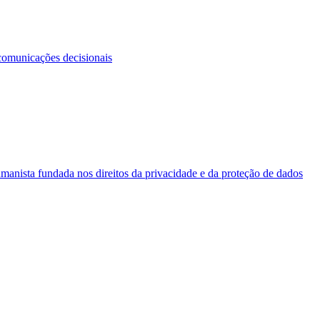
comunicações decisionais
umanista fundada nos direitos da privacidade e da proteção de dados