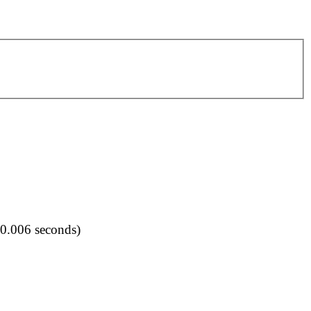
(0.006 seconds)