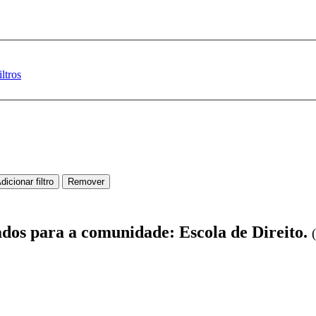
ltros
ados para a comunidade: Escola de Direito.