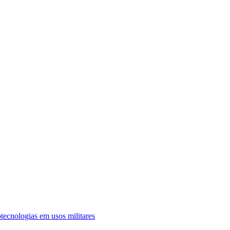
tecnologias em usos militares