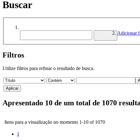
Buscar
Adicionar fi
Filtros
Utilize filtros para refinar o resultado de busca.
Apresentado 10 de um total de 1070 result
Itens para a visualização no momento 1-10 of 1070
1