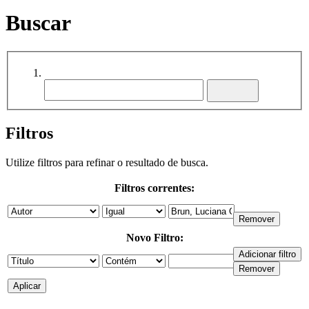
Buscar
Filtros
Utilize filtros para refinar o resultado de busca.
Filtros correntes:
Novo Filtro: