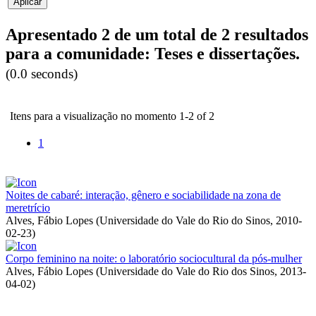
Apresentado 2 de um total de 2 resultados
para a comunidade: Teses e dissertações.
(0.0 seconds)
Itens para a visualização no momento 1-2 of 2
1
Noites de cabaré: interação, gênero e sociabilidade na zona de
meretrício
Alves, Fábio Lopes
(
Universidade do Vale do Rio do Sinos
,
2010-
02-23
)
Corpo feminino na noite: o laboratório sociocultural da pós-mulher
Alves, Fábio Lopes
(
Universidade do Vale do Rio dos Sinos
,
2013-
04-02
)