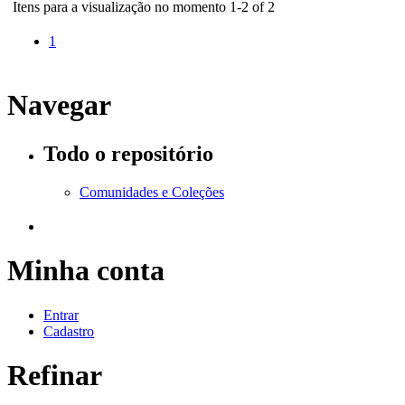
Itens para a visualização no momento 1-2 of 2
1
Navegar
Todo o repositório
Comunidades e Coleções
Minha conta
Entrar
Cadastro
Refinar