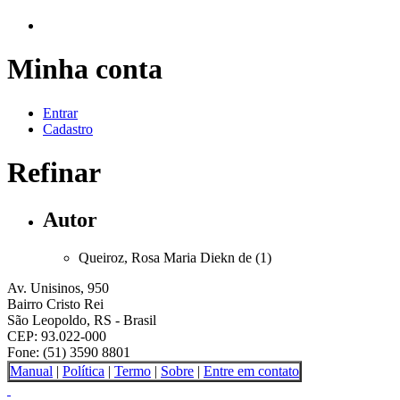
Minha conta
Entrar
Cadastro
Refinar
Autor
Queiroz, Rosa Maria Diekn de (1)
Av. Unisinos, 950
Bairro Cristo Rei
São Leopoldo, RS - Brasil
CEP: 93.022-000
Fone: (51) 3590 8801
Manual
|
Política
|
Termo
|
Sobre
|
Entre em contato