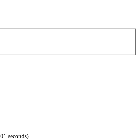
001 seconds)