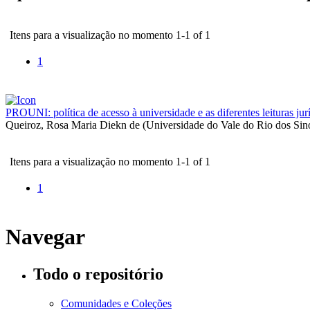
Itens para a visualização no momento 1-1 of 1
1
PROUNI: política de acesso à universidade e as diferentes leituras ju
Queiroz, Rosa Maria Diekn de
(
Universidade do Vale do Rio dos Sin
Itens para a visualização no momento 1-1 of 1
1
Navegar
Todo o repositório
Comunidades e Coleções