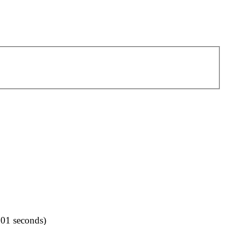
001 seconds)