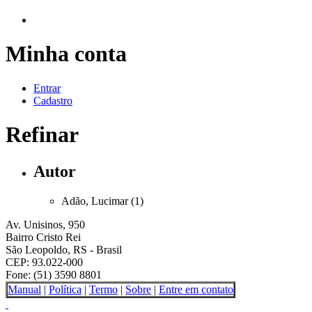
Minha conta
Entrar
Cadastro
Refinar
Autor
Adão, Lucimar (1)
Av. Unisinos, 950
Bairro Cristo Rei
São Leopoldo, RS - Brasil
CEP: 93.022-000
Fone: (51) 3590 8801
Manual
|
Política
|
Termo
|
Sobre
|
Entre em contato