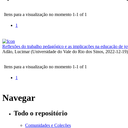
Itens para a visualização no momento 1-1 of 1
1
Reflexões do trabalho pedagógico e as implicações na educação de jo
Adão, Lucimar
(
Universidade do Vale do Rio dos Sinos
,
2022-12-19
)
Itens para a visualização no momento 1-1 of 1
1
Navegar
Todo o repositório
Comunidades e Coleções