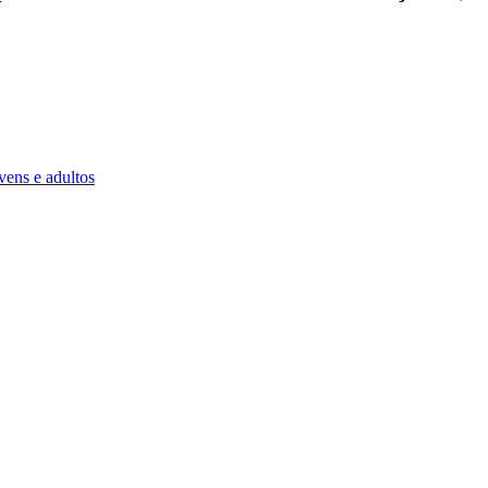
vens e adultos