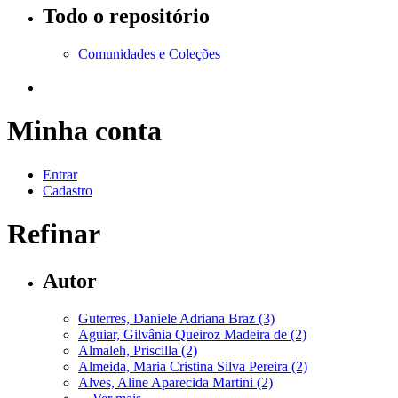
Todo o repositório
Comunidades e Coleções
Minha conta
Entrar
Cadastro
Refinar
Autor
Guterres, Daniele Adriana Braz (3)
Aguiar, Gilvânia Queiroz Madeira de (2)
Almaleh, Priscilla (2)
Almeida, Maria Cristina Silva Pereira (2)
Alves, Aline Aparecida Martini (2)