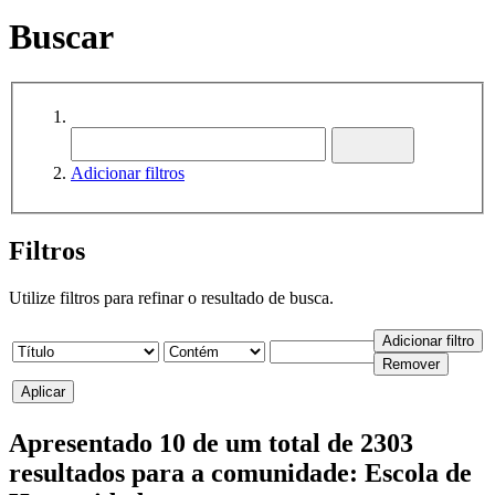
Buscar
Adicionar filtros
Filtros
Utilize filtros para refinar o resultado de busca.
Apresentado 10 de um total de 2303
resultados para a comunidade: Escola de