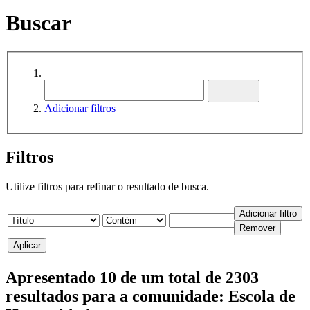
Buscar
Adicionar filtros
Filtros
Utilize filtros para refinar o resultado de busca.
Apresentado 10 de um total de 2303
resultados para a comunidade: Escola de