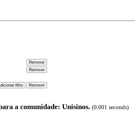
 para a comunidade: Unisinos.
(0.001 seconds)