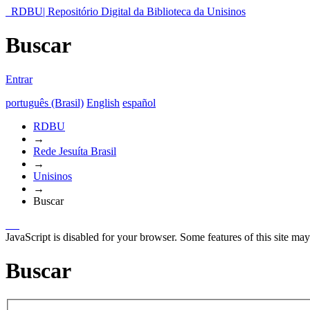
RDBU| Repositório Digital da Biblioteca da Unisinos
Buscar
Entrar
português (Brasil)
English
español
RDBU
→
Rede Jesuíta Brasil
→
Unisinos
→
Buscar
JavaScript is disabled for your browser. Some features of this site may
Buscar