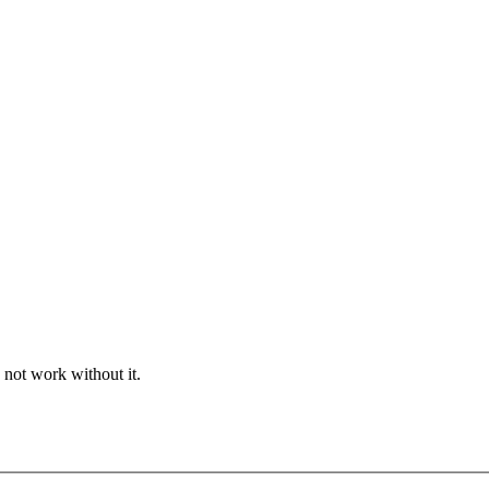
 not work without it.