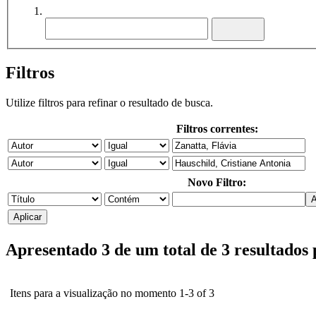
Filtros
Utilize filtros para refinar o resultado de busca.
Filtros correntes:
Novo Filtro:
Apresentado 3 de um total de 3 resultados
Itens para a visualização no momento 1-3 of 3