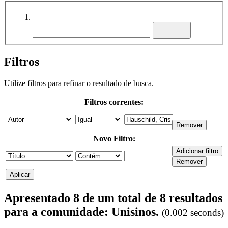
Filtros
Utilize filtros para refinar o resultado de busca.
Filtros correntes:
Novo Filtro:
Apresentado 8 de um total de 8 resultados
para a comunidade: Unisinos.
(0.002 seconds)