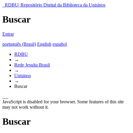
RDBU| Repositório Digital da Biblioteca da Unisinos
Buscar
Entrar
português (Brasil)
English
español
RDBU
→
Rede Jesuíta Brasil
→
Unisinos
→
Buscar
JavaScript is disabled for your browser. Some features of this site
may not work without it.
Buscar