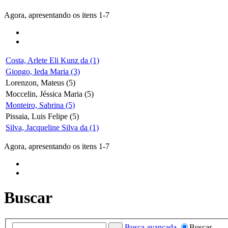
Agora, apresentando os itens 1-7
Costa, Arlete Eli Kunz da (1)
Giongo, Ieda Maria (3)
Lorenzon, Mateus (5)
Moccelin, Jéssica Maria (5)
Monteiro, Sabrina (5)
Pissaia, Luis Felipe (5)
Silva, Jacqueline Silva da (1)
Agora, apresentando os itens 1-7
Buscar
Busca avançada
Buscar