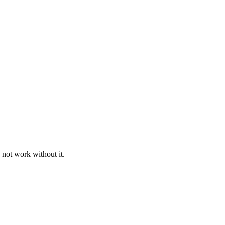
 not work without it.