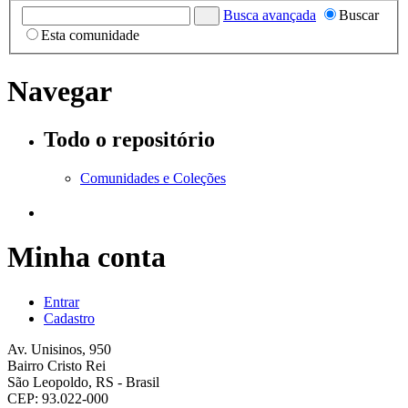
Busca avançada
Buscar
Esta comunidade
Navegar
Todo o repositório
Comunidades e Coleções
Minha conta
Entrar
Cadastro
Av. Unisinos, 950
Bairro Cristo Rei
São Leopoldo, RS - Brasil
CEP: 93.022-000