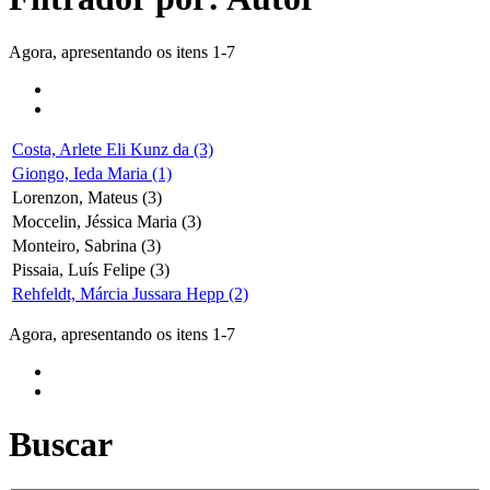
Agora, apresentando os itens 1-7
Costa, Arlete Eli Kunz da (3)
Giongo, Ieda Maria (1)
Lorenzon, Mateus (3)
Moccelin, Jéssica Maria (3)
Monteiro, Sabrina (3)
Pissaia, Luís Felipe (3)
Rehfeldt, Márcia Jussara Hepp (2)
Agora, apresentando os itens 1-7
Buscar