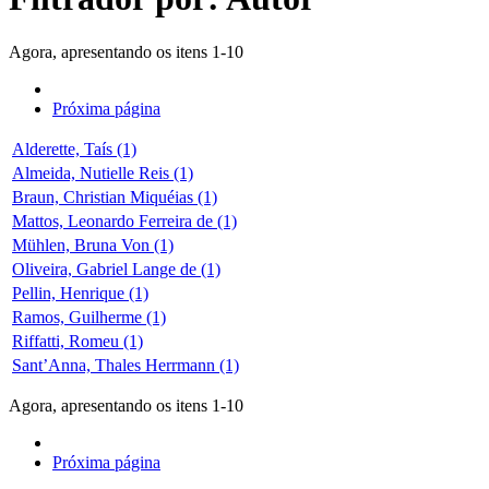
Agora, apresentando os itens 1-10
Próxima página
Alderette, Taís (1)
Almeida, Nutielle Reis (1)
Braun, Christian Miquéias (1)
Mattos, Leonardo Ferreira de (1)
Mühlen, Bruna Von (1)
Oliveira, Gabriel Lange de (1)
Pellin, Henrique (1)
Ramos, Guilherme (1)
Riffatti, Romeu (1)
Sant’Anna, Thales Herrmann (1)
Agora, apresentando os itens 1-10
Próxima página