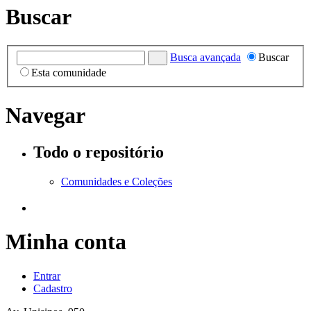
Buscar
Busca avançada
Buscar
Esta comunidade
Navegar
Todo o repositório
Comunidades e Coleções
Minha conta
Entrar
Cadastro