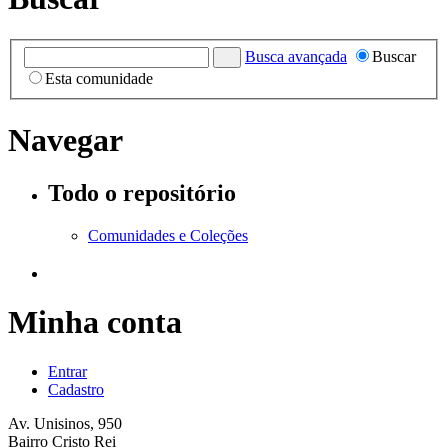
Busca avançada
Buscar
Esta comunidade
Navegar
Todo o repositório
Comunidades e Coleções
Minha conta
Entrar
Cadastro
Av. Unisinos, 950
Bairro Cristo Rei