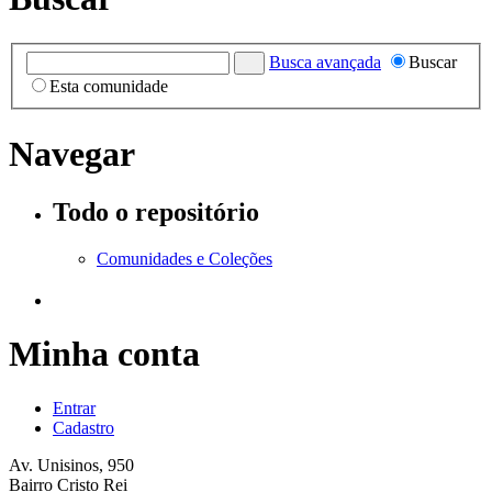
Busca avançada
Buscar
Esta comunidade
Navegar
Todo o repositório
Comunidades e Coleções
Minha conta
Entrar
Cadastro
Av. Unisinos, 950
Bairro Cristo Rei