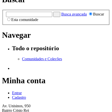
Busca avançada
Buscar
Esta comunidade
Navegar
Todo o repositório
Comunidades e Coleções
Minha conta
Entrar
Cadastro
Av. Unisinos, 950
Bairro Cristo Rei