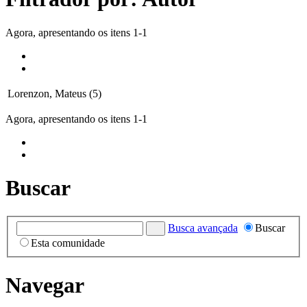
Agora, apresentando os itens 1-1
Lorenzon, Mateus (5)
Agora, apresentando os itens 1-1
Buscar
Busca avançada
Buscar
Esta comunidade
Navegar