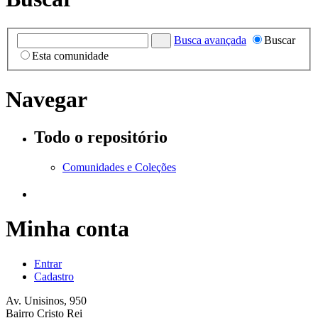
Busca avançada
Buscar
Esta comunidade
Navegar
Todo o repositório
Comunidades e Coleções
Minha conta
Entrar
Cadastro
Av. Unisinos, 950
Bairro Cristo Rei