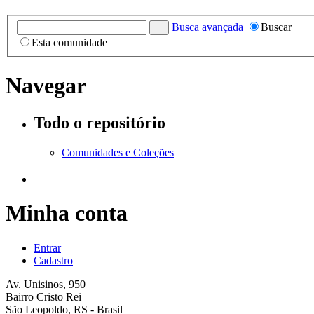
Busca avançada
Buscar
Esta comunidade
Navegar
Todo o repositório
Comunidades e Coleções
Minha conta
Entrar
Cadastro
Av. Unisinos, 950
Bairro Cristo Rei
São Leopoldo, RS - Brasil