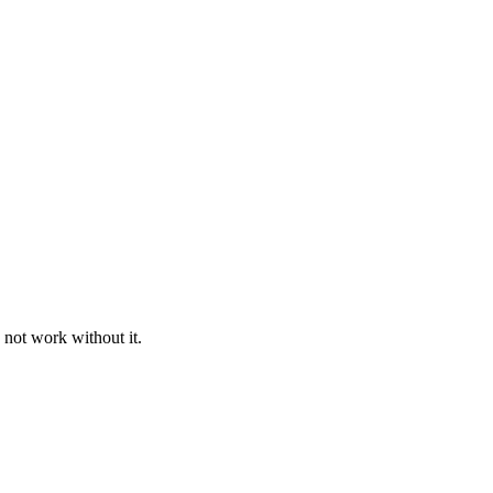
 not work without it.