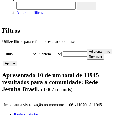
Adicionar filtros
Filtros
Utilize filtros para refinar o resultado de busca.
Apresentado 10 de um total de 11945
resultados para a comunidade: Rede
Jesuíta Brasil.
(0.007 seconds)
Itens para a visualização no momento 11061-11070 of 11945
Página anterior