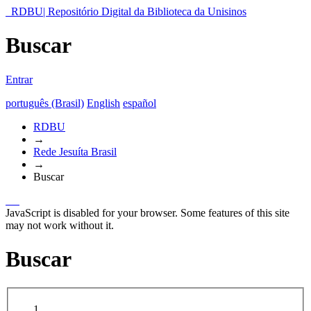
RDBU| Repositório Digital da Biblioteca da Unisinos
Buscar
Entrar
português (Brasil)
English
español
RDBU
→
Rede Jesuíta Brasil
→
Buscar
JavaScript is disabled for your browser. Some features of this site
may not work without it.
Buscar