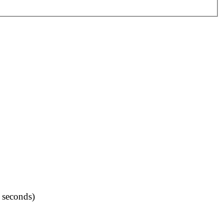
 seconds)