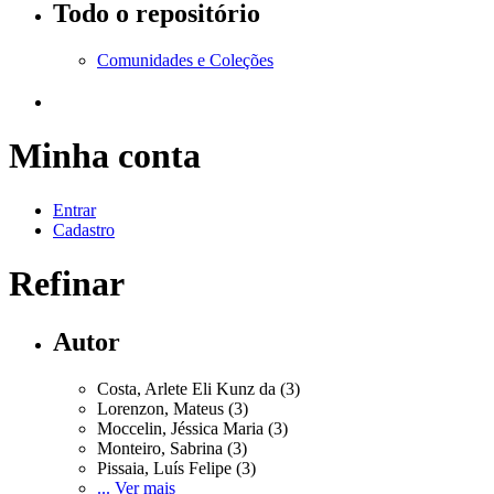
Todo o repositório
Comunidades e Coleções
Minha conta
Entrar
Cadastro
Refinar
Autor
Costa, Arlete Eli Kunz da (3)
Lorenzon, Mateus (3)
Moccelin, Jéssica Maria (3)
Monteiro, Sabrina (3)
Pissaia, Luís Felipe (3)
... Ver mais