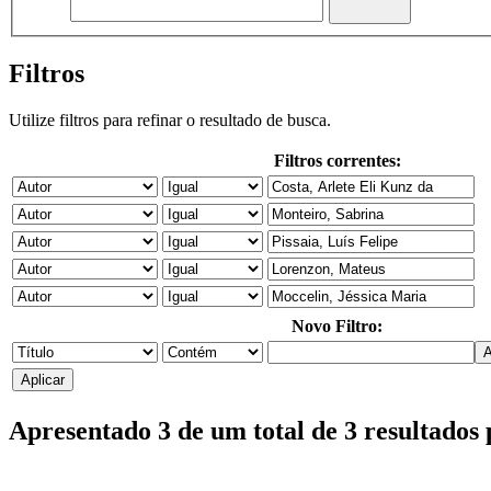
Filtros
Utilize filtros para refinar o resultado de busca.
Filtros correntes:
Novo Filtro:
Apresentado 3 de um total de 3 resultados