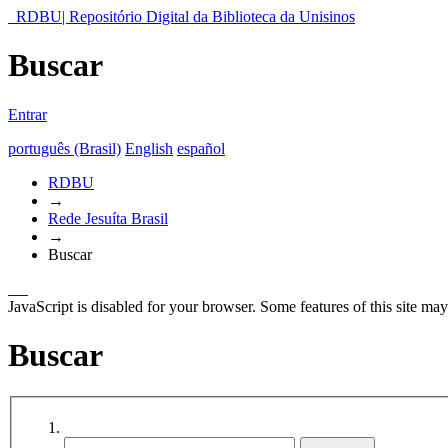
RDBU| Repositório Digital da Biblioteca da Unisinos
Buscar
Entrar
português (Brasil)
English
español
RDBU
→
Rede Jesuíta Brasil
→
Buscar
JavaScript is disabled for your browser. Some features of this site may
Buscar