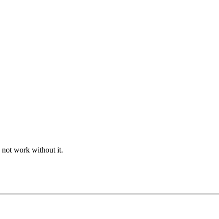
 not work without it.