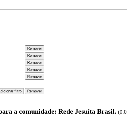
 para a comunidade: Rede Jesuíta Brasil.
(0.0