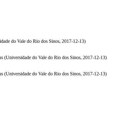
idade do Vale do Rio dos Sinos
,
2017-12-13
)
us
(
Universidade do Vale do Rio dos Sinos
,
2017-12-13
)
us
(
Universidade do Vale do Rio dos Sinos
,
2017-12-13
)