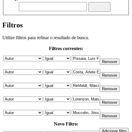
Filtros
Utilize filtros para refinar o resultado de busca.
Filtros correntes:
Novo Filtro: