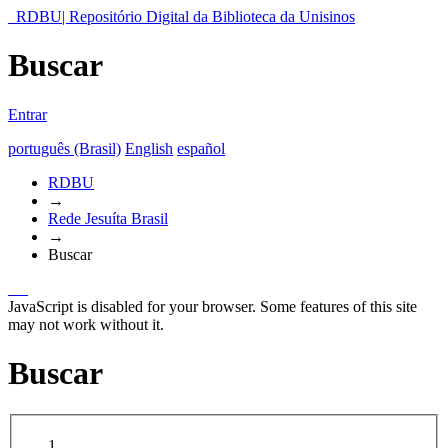
RDBU| Repositório Digital da Biblioteca da Unisinos
Buscar
Entrar
português (Brasil)
English
español
RDBU
→
Rede Jesuíta Brasil
→
Buscar
JavaScript is disabled for your browser. Some features of this site
may not work without it.
Buscar