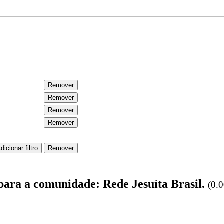
 para a comunidade: Rede Jesuíta Brasil.
(0.