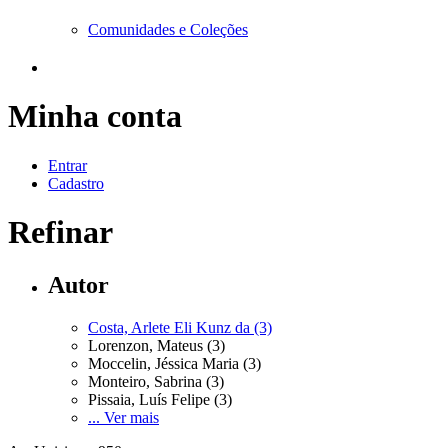
Comunidades e Coleções
Minha conta
Entrar
Cadastro
Refinar
Autor
Costa, Arlete Eli Kunz da (3)
Lorenzon, Mateus (3)
Moccelin, Jéssica Maria (3)
Monteiro, Sabrina (3)
Pissaia, Luís Felipe (3)
... Ver mais