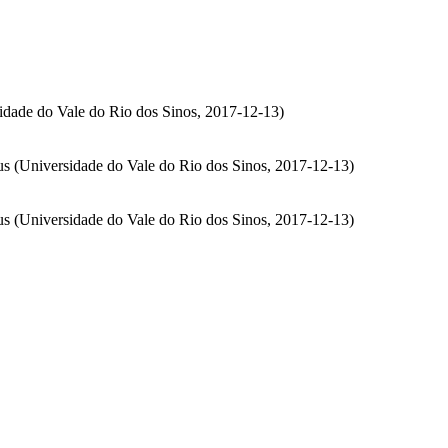
idade do Vale do Rio dos Sinos
,
2017-12-13
)
us
(
Universidade do Vale do Rio dos Sinos
,
2017-12-13
)
us
(
Universidade do Vale do Rio dos Sinos
,
2017-12-13
)