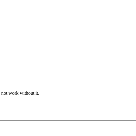
 not work without it.