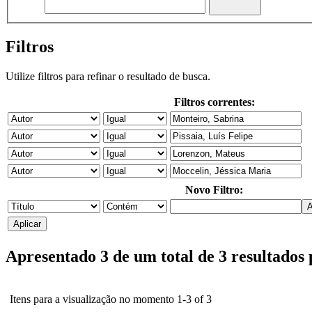
Filtros
Utilize filtros para refinar o resultado de busca.
Filtros correntes:
Novo Filtro:
Apresentado 3 de um total de 3 resultados
Itens para a visualização no momento 1-3 of 3