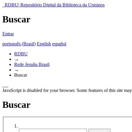
RDBU| Repositório Digital da Biblioteca da Unisinos
Buscar
Entrar
português (Brasil)
English
español
RDBU
→
Rede Jesuíta Brasil
→
Buscar
JavaScript is disabled for your browser. Some features of this site may
Buscar