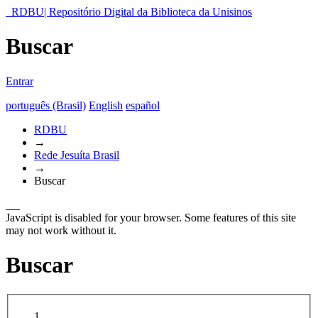
RDBU| Repositório Digital da Biblioteca da Unisinos
Buscar
Entrar
português (Brasil)
English
español
RDBU
→
Rede Jesuíta Brasil
→
Buscar
JavaScript is disabled for your browser. Some features of this site
may not work without it.
Buscar