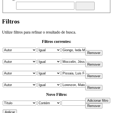
Filtros
Utilize filtros para refinar o resultado de busca.
Filtros correntes:
Novo Filtro: