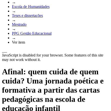
→
Escola de Humanidades
→
Teses e dissertações
→
Mestrado
→
PPG Gestão Educacional
→
Ver item
JavaScript is disabled for your browser. Some features of this site
may not work without it.
Afinal: quem cuida de quem
cuida? Uma jornada poética e
formativa a partir das cartas
pedagógicas na escola de
educação infantil