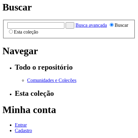
Buscar
Busca avançada
Buscar
Esta coleção
Navegar
Todo o repositório
Comunidades e Coleções
Esta coleção
Minha conta
Entrar
Cadastro