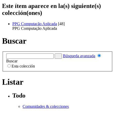
Este ítem aparece en la(s) siguiente(s)
colección(ones)
PPG Computação Aplicada
[48]
PPG Computação Aplicada
Buscar
Búsqueda avanzada
Buscar
Esta colección
Listar
Todo
Comunidades & colecciones