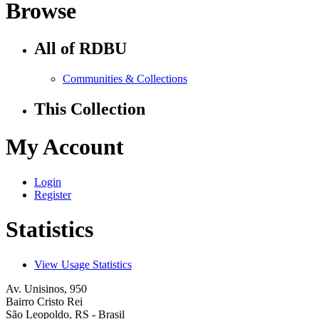
Browse
All of RDBU
Communities & Collections
This Collection
My Account
Login
Register
Statistics
View Usage Statistics
Av. Unisinos, 950
Bairro Cristo Rei
São Leopoldo, RS - Brasil