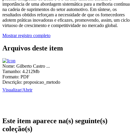
importância de uma abordagem sistemática para a melhoria contínua
na cadeia de suprimentos do setor automotivo. Em síntese, os
resultados obtidos reforçam a necessidade de que os fornecedores
adotem práticas inovadoras e eficazes, promovendo, assim, um ciclo
virtuoso de crescimento e competitividade no mercado global.
Mostrar registro completo
Arquivos deste item
Nome:
Gilberto Castro ...
Tamanho:
4.212Mb
Formato:
PDF
Descrição:
proposicao_metodo
Visualizar/
Abrir
Este item aparece na(s) seguinte(s)
coleção(s)