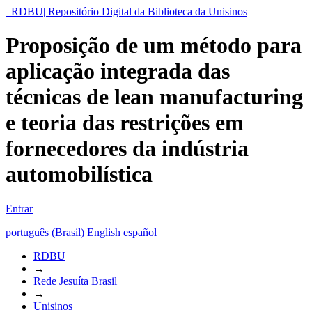
RDBU| Repositório Digital da Biblioteca da Unisinos
Proposição de um método para
aplicação integrada das
técnicas de lean manufacturing
e teoria das restrições em
fornecedores da indústria
automobilística
Entrar
português (Brasil)
English
español
RDBU
→
Rede Jesuíta Brasil
→
Unisinos