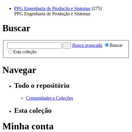
PPG Engenharia de Produção e Sistemas
[275]
PPG Engenharia de Produção e Sistemas
Buscar
Busca avançada
Buscar
Esta coleção
Navegar
Todo o repositório
Comunidades e Coleções
Esta coleção
Minha conta