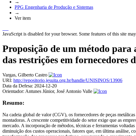
→
PPG Engenharia de Produção e Sistemas
→
Ver item
JavaScript is disabled for your browser. Some features of this site may
Proposição de um método para ap
das restrições em fornecedores d
Vargas, Gilberto Castro
URI:
http://repositorio.jesuita.org.br/handle/UNISINOS/13906
Data da Defesa:
2024-12-20
Orientador:
Antunes Júnior, José Antonio Valle
Resumo:
Na cadeia global de valor (CGV), os fornecedores de peças metálicas
montadoras. A crescente competitividade do setor exige que as empre
mercado. A incorporação de métodos, técnicas e ferramentas voltadas p
diminuição dos custos operacionais, fatores que, em última análise, 