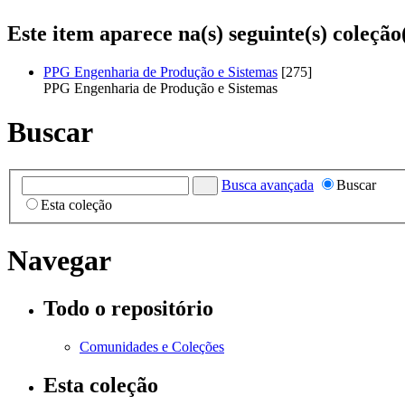
Este item aparece na(s) seguinte(s) coleção
PPG Engenharia de Produção e Sistemas
[275]
PPG Engenharia de Produção e Sistemas
Buscar
Busca avançada
Buscar
Esta coleção
Navegar
Todo o repositório
Comunidades e Coleções
Esta coleção