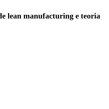
de lean manufacturing e teoria