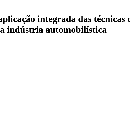
licação integrada das técnicas 
a indústria automobilística