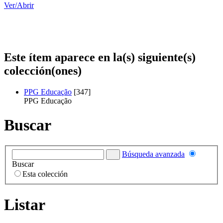
Ver/
Abrir
Este ítem aparece en la(s) siguiente(s)
colección(ones)
PPG Educação
[347]
PPG Educação
Buscar
Búsqueda avanzada
Buscar
Esta colección
Listar