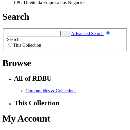
PPG Direito da Empresa dos Negocios
Search
Advanced Search
Search
This Collection
Browse
All of RDBU
Communities & Collections
This Collection
My Account