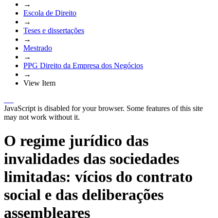
→
Escola de Direito
→
Teses e dissertações
→
Mestrado
→
PPG Direito da Empresa dos Negócios
→
View Item
JavaScript is disabled for your browser. Some features of this site
may not work without it.
O regime jurídico das
invalidades das sociedades
limitadas: vícios do contrato
social e das deliberações
assembleares