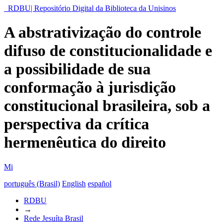
RDBU| Repositório Digital da Biblioteca da Unisinos
A abstrativização do controle
difuso de constitucionalidade e
a possibilidade de sua
conformação à jurisdição
constitucional brasileira, sob a
perspectiva da crítica
hermenêutica do direito
Mi
português (Brasil)
English
español
RDBU
→
Rede Jesuíta Brasil