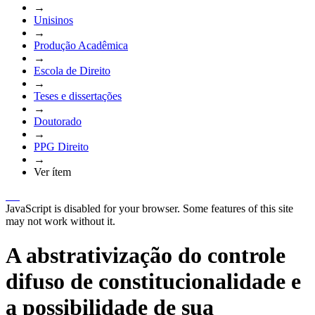
→
Unisinos
→
Produção Acadêmica
→
Escola de Direito
→
Teses e dissertações
→
Doutorado
→
PPG Direito
→
Ver ítem
JavaScript is disabled for your browser. Some features of this site
may not work without it.
A abstrativização do controle
difuso de constitucionalidade e
a possibilidade de sua