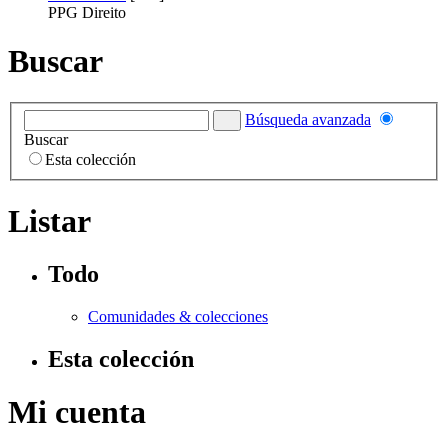
PPG Direito
Buscar
Búsqueda avanzada
Buscar
Esta colección
Listar
Todo
Comunidades & colecciones
Esta colección
Mi cuenta