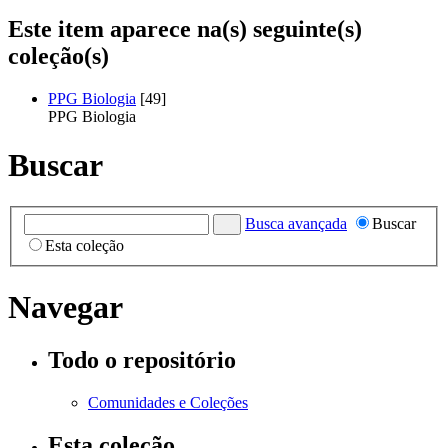
Este item aparece na(s) seguinte(s)
coleção(s)
PPG Biologia
[49]
PPG Biologia
Buscar
Busca avançada
Buscar
Esta coleção
Navegar
Todo o repositório
Comunidades e Coleções
Esta coleção