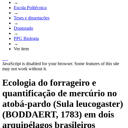
→
Escola Politécnica
→
Teses e dissertações
→
Doutorado
→
PPG Biologia
→
Ver item
JavaScript is disabled for your browser. Some features of this site
may not work without it.
Ecologia do forrageiro e
quantificação de mercúrio no
atobá-pardo (Sula leucogaster)
(BODDAERT, 1783) em dois
arquipélagos brasileiros