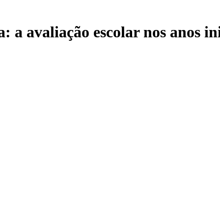
a: a avaliação escolar nos anos i