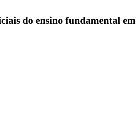
niciais do ensino fundamental em