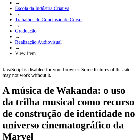
→
Escola da Indústria Criativa
→
Trabalhos de Conclusão de Curso
→
Graduação
→
Realização Audiovisual
→
View Item
JavaScript is disabled for your browser. Some features of this site
may not work without it.
A música de Wakanda: o uso
da trilha musical como recurso
de construção de identidade no
universo cinematográfico da
Marvel