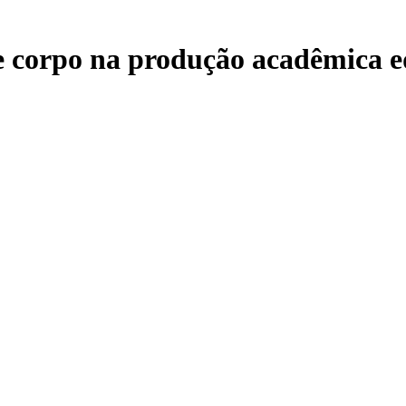
 e corpo na produção acadêmica e