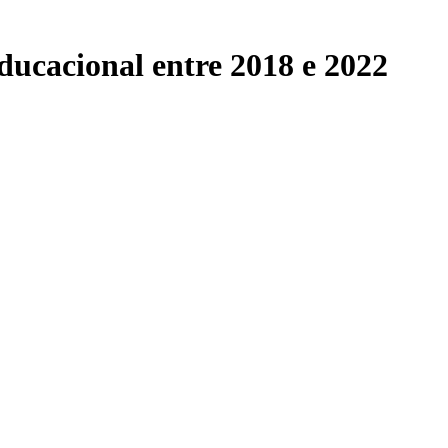
ducacional entre 2018 e 2022