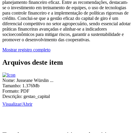
planejamento financeiro eficaz. Entre as recomendações, destacam-
se o investimento em treinamento de equipes, o uso de tecnologias
para controle financeiro e a implementação de políticas rigorosas de
crédito. Conclui-se que a gestão eficaz do capital de giro é um
diferencial competitivo no setor agropecuário, sendo essencial adotar
práticas financeiras avançadas e alinhar-se a indicadores
socioeconômicos para mitigar riscos, garantir a sustentabilidade e
promover o desenvolvimento das cooperativas.
Mostrar registro completo
Arquivos deste item
Nome:
Jusseane Würslin ...
Tamanho:
1.376Mb
Formato:
PDF
Descrição:
gestao_capital
Visualizar/
Abrir