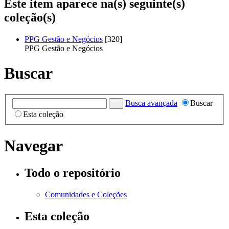
Este item aparece na(s) seguinte(s)
coleção(s)
PPG Gestão e Negócios
[320]
PPG Gestão e Negócios
Buscar
Busca avançada
Buscar
Esta coleção
Navegar
Todo o repositório
Comunidades e Coleções
Esta coleção