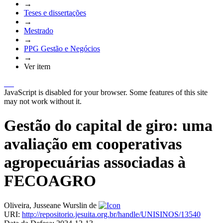
→
Teses e dissertações
→
Mestrado
→
PPG Gestão e Negócios
→
Ver item
JavaScript is disabled for your browser. Some features of this site
may not work without it.
Gestão do capital de giro: uma
avaliação em cooperativas
agropecuárias associadas à
FECOAGRO
Oliveira, Jusseane Wurslin de
URI:
http://repositorio.jesuita.org.br/handle/UNISINOS/13540