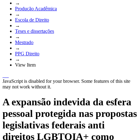
→
Produção Acadêmica
→
Escola de Direito
→
Teses e dissertações
→
Mestrado
→
PPG Direito
→
View Item
JavaScript is disabled for your browser. Some features of this site
may not work without it.
A expansão indevida da esfera
pessoal protegida nas propostas
legislativas federais anti
direitos LGBTQIA+ como