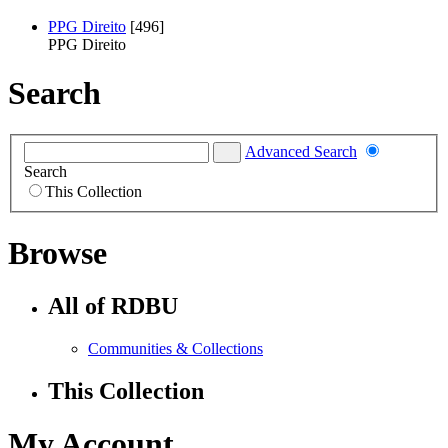
PPG Direito
[496]
PPG Direito
Search
Advanced Search
Search
This Collection
Browse
All of RDBU
Communities & Collections
This Collection
My Account