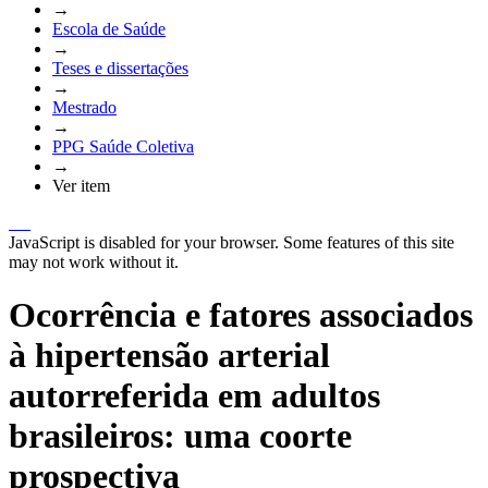
→
Escola de Saúde
→
Teses e dissertações
→
Mestrado
→
PPG Saúde Coletiva
→
Ver item
JavaScript is disabled for your browser. Some features of this site
may not work without it.
Ocorrência e fatores associados
à hipertensão arterial
autorreferida em adultos
brasileiros: uma coorte
prospectiva