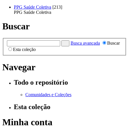
PPG Saúde Coletiva
[213]
PPG Saúde Coletiva
Buscar
Busca avançada
Buscar
Esta coleção
Navegar
Todo o repositório
Comunidades e Coleções
Esta coleção
Minha conta