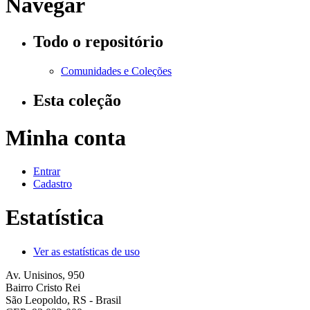
Navegar
Todo o repositório
Comunidades e Coleções
Esta coleção
Minha conta
Entrar
Cadastro
Estatística
Ver as estatísticas de uso
Av. Unisinos, 950
Bairro Cristo Rei
São Leopoldo, RS - Brasil