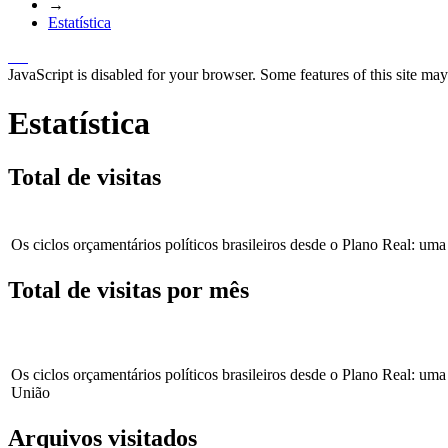
→
Estatística
JavaScript is disabled for your browser. Some features of this site may
Estatística
Total de visitas
Os ciclos orçamentários políticos brasileiros desde o Plano Real: uma
Total de visitas por mês
Os ciclos orçamentários políticos brasileiros desde o Plano Real: uma
União
Arquivos visitados