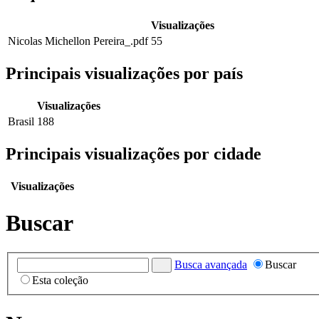
Visualizações
Nicolas Michellon Pereira_.pdf
55
Principais visualizações por país
Visualizações
Brasil
188
Principais visualizações por cidade
Visualizações
Buscar
Busca avançada
Buscar
Esta coleção