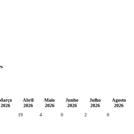
es
Março
Abril
Maio
Junho
Julho
Agosto
2026
2026
2026
2026
2026
2026
19
4
0
2
0