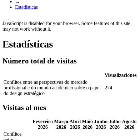
→
Estadísticas
JavaScript is disabled for your browser. Some features of this site
may not work without it.
Estadísticas
Número total de visitas
Visualizaciones
Conflitos entre as perspectivas do mercado
profissional e do mundo acadêmico sobre o papel
274
do design estratégico
Visitas al mes
Fevereiro
Março
Abril
Maio
Junho
Julho
Agosto
2026
2026
2026
2026
2026
2026
2026
Conflitos
entre as