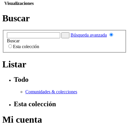
Visualizaciones
Buscar
Búsqueda avanzada
Buscar
Esta colección
Listar
Todo
Comunidades & colecciones
Esta colección
Mi cuenta