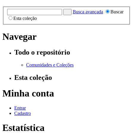
Busca avançada
Buscar
Esta coleção
Navegar
Todo o repositório
Comunidades e Coleções
Esta coleção
Minha conta
Entrar
Cadastro
Estatística