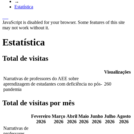
→
Estatística
JavaScript is disabled for your browser. Some features of this site
may not work without it.
Estatística
Total de visitas
Visualizações
Narrativas de professores do AEE sobre
aprendizagem de estudantes com deficiência no pós-
260
pandemia
Total de visitas por mês
Fevereiro
Março
Abril
Maio
Junho
Julho
Agosto
2026
2026
2026
2026
2026
2026
2026
Narrativas de
professores