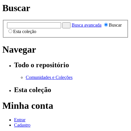
Buscar
Busca avançada
Buscar
Esta coleção
Navegar
Todo o repositório
Comunidades e Coleções
Esta coleção
Minha conta
Entrar
Cadastro