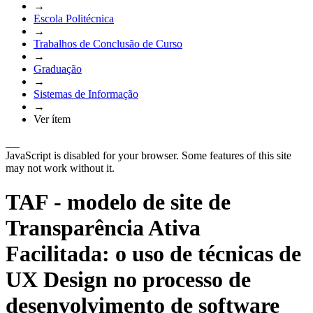
→
Escola Politécnica
→
Trabalhos de Conclusão de Curso
→
Graduação
→
Sistemas de Informação
→
Ver ítem
JavaScript is disabled for your browser. Some features of this site
may not work without it.
TAF - modelo de site de
Transparência Ativa
Facilitada: o uso de técnicas de
UX Design no processo de
desenvolvimento de software