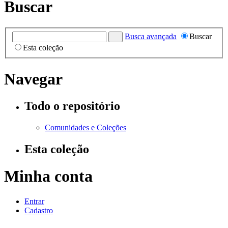
Buscar
Busca avançada
Buscar
Esta coleção
Navegar
Todo o repositório
Comunidades e Coleções
Esta coleção
Minha conta
Entrar
Cadastro