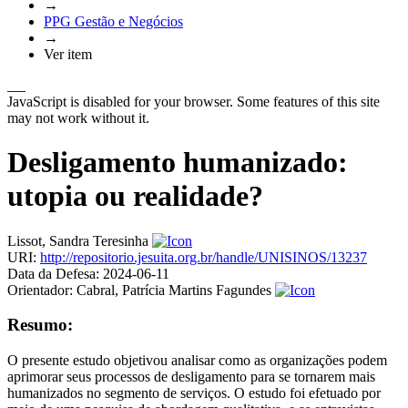
→
PPG Gestão e Negócios
→
Ver item
JavaScript is disabled for your browser. Some features of this site
may not work without it.
Desligamento humanizado:
utopia ou realidade?
Lissot, Sandra Teresinha
URI:
http://repositorio.jesuita.org.br/handle/UNISINOS/13237
Data da Defesa:
2024-06-11
Orientador:
Cabral, Patrícia Martins Fagundes
Resumo:
O presente estudo objetivou analisar como as organizações podem
aprimorar seus processos de desligamento para se tornarem mais
humanizados no segmento de serviços. O estudo foi efetuado por