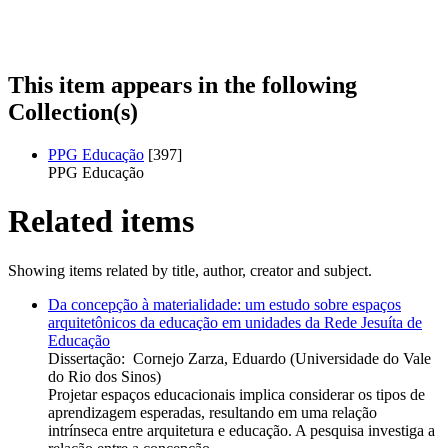
This item appears in the following
Collection(s)
PPG Educação
[397]
PPG Educação
Related items
Showing items related by title, author, creator and subject.
Da concepção à materialidade: um estudo sobre espaços
arquitetônicos da educação em unidades da Rede Jesuíta de
Educação
Dissertação
:
Cornejo Zarza, Eduardo
(
Universidade do Vale
do Rio dos Sinos
)
Projetar espaços educacionais implica considerar os tipos de
aprendizagem esperadas, resultando em uma relação
intrínseca entre arquitetura e educação. A pesquisa investiga a