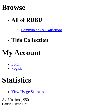
Browse
All of RDBU
Communities & Collections
This Collection
My Account
Login
Register
Statistics
View Usage Statistics
Av. Unisinos, 950
Bairro Cristo Rei