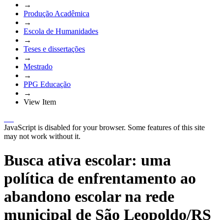
→
Produção Acadêmica
→
Escola de Humanidades
→
Teses e dissertações
→
Mestrado
→
PPG Educação
→
View Item
JavaScript is disabled for your browser. Some features of this site
may not work without it.
Busca ativa escolar: uma
política de enfrentamento ao
abandono escolar na rede
municipal de São Leopoldo/RS