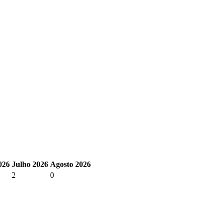
026
Julho 2026
Agosto 2026
2
0