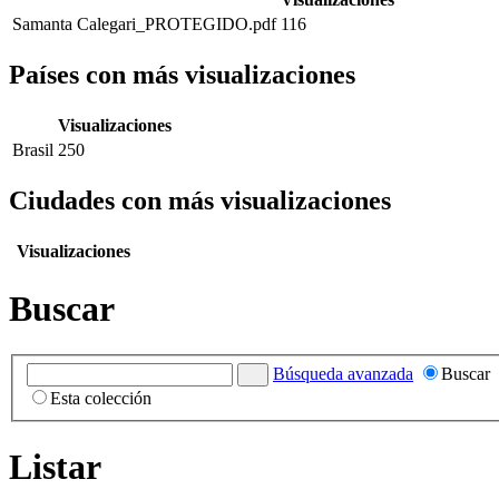
Samanta Calegari_PROTEGIDO.pdf
116
Países con más visualizaciones
Visualizaciones
Brasil
250
Ciudades con más visualizaciones
Visualizaciones
Buscar
Búsqueda avanzada
Buscar
Esta colección
Listar