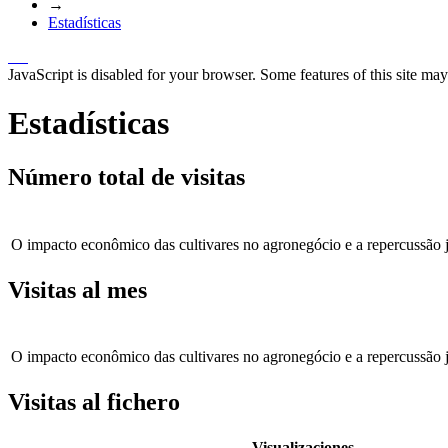
→
Estadísticas
JavaScript is disabled for your browser. Some features of this site may
Estadísticas
Número total de visitas
O impacto econômico das cultivares no agronegócio e a repercussão j
Visitas al mes
O impacto econômico das cultivares no agronegócio e a repercussão j
Visitas al fichero
Visualizaciones