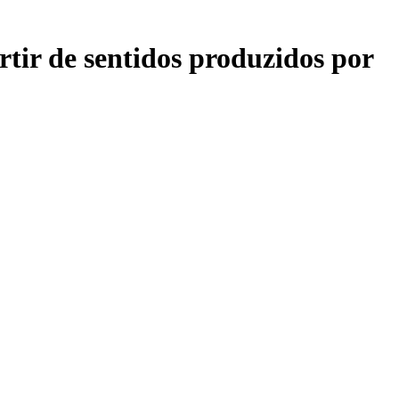
tir de sentidos produzidos por