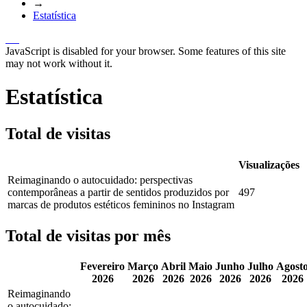
→
Estatística
JavaScript is disabled for your browser. Some features of this site
may not work without it.
Estatística
Total de visitas
Visualizações
Reimaginando o autocuidado: perspectivas
contemporâneas a partir de sentidos produzidos por
497
marcas de produtos estéticos femininos no Instagram
Total de visitas por mês
Fevereiro
Março
Abril
Maio
Junho
Julho
Agost
2026
2026
2026
2026
2026
2026
2026
Reimaginando
o autocuidado: