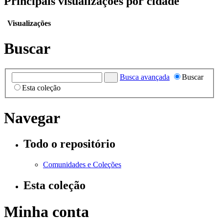
Principais visualizações por cidade
Visualizações
Buscar
Busca avançada
Buscar
Esta coleção
Navegar
Todo o repositório
Comunidades e Coleções
Esta coleção
Minha conta