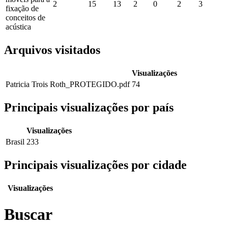
2
15
13
2
0
2
3
fixação de
conceitos de
acústica
Arquivos visitados
Visualizações
Patricia Trois Roth_PROTEGIDO.pdf
74
Principais visualizações por país
Visualizações
Brasil
233
Principais visualizações por cidade
Visualizações
Buscar