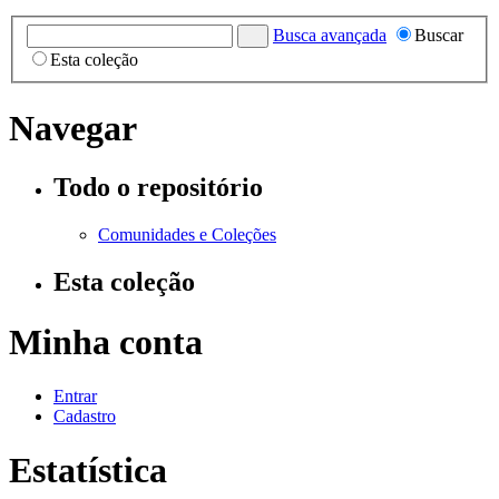
Busca avançada
Buscar
Esta coleção
Navegar
Todo o repositório
Comunidades e Coleções
Esta coleção
Minha conta
Entrar
Cadastro
Estatística