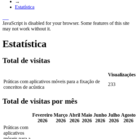
→
Estatística
JavaScript is disabled for your browser. Some features of this site
may not work without it.
Estatística
Total de visitas
Visualizações
Práticas com aplicativos móveis para a fixação de
233
conceitos de acústica
Total de visitas por mês
Fevereiro
Março
Abril
Maio
Junho
Julho
Agosto
2026
2026
2026
2026
2026
2026
2026
Práticas com
aplicativos
móveis para a