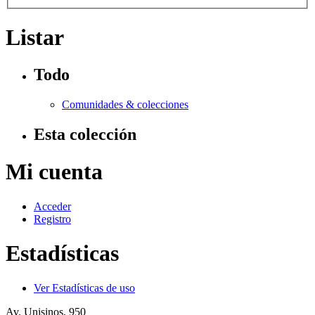
Listar
Todo
Comunidades & colecciones
Esta colección
Mi cuenta
Acceder
Registro
Estadísticas
Ver Estadísticas de uso
Av. Unisinos, 950